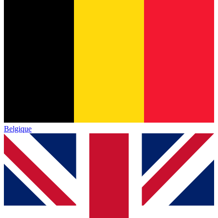
Belgique