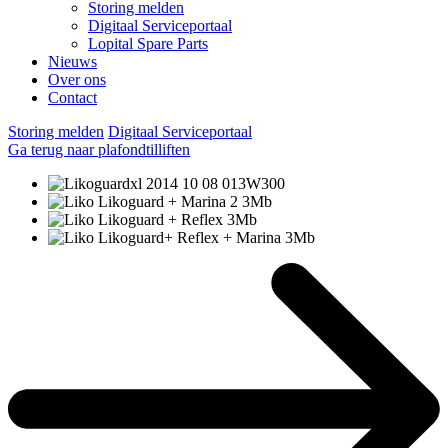
Storing melden
Digitaal Serviceportaal
Lopital Spare Parts
Nieuws
Over ons
Contact
Storing melden
Digitaal Serviceportaal
Ga terug naar plafondtilliften