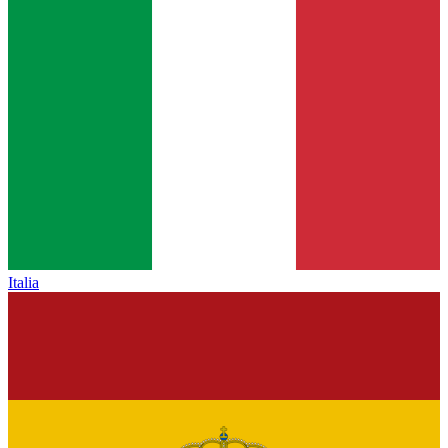
Italia