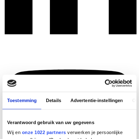
Toestemming
Details
Advertentie-instellingen
Ov
Verantwoord gebruik van uw gegevens
Wij en
onze 1022 partners
verwerken je persoonlijke