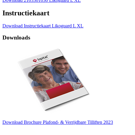
Download 2103301030 Likoguard L XL
Instructiekaart
Download Instructiekaart Likoguard L XL
Downloads
Download Brochure Plafond- & Verrijdbare Tilliften 2023