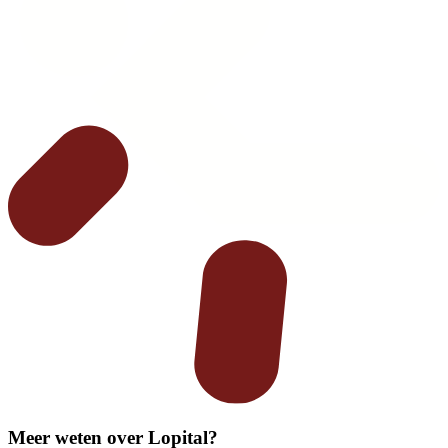
Meer weten over Lopital?