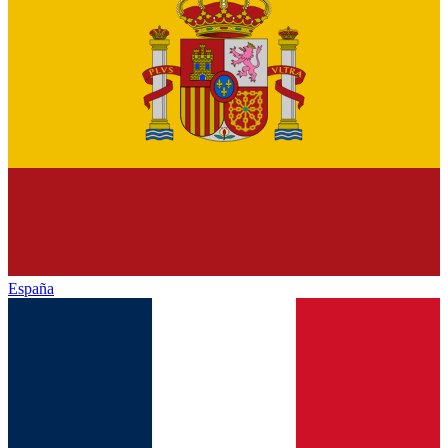
España