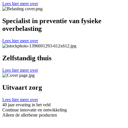
Lees hier meer over
Specialist in preventie van fysieke
overbelasting
Lees hier meer over
Zelfstandig thuis
Lees hier meer over
Uitvaart zorg
Lees hier meer over
40 jaar ervaring in het veld
Continue innovatie en ontwikkeling
Alleen de allerbeste producten