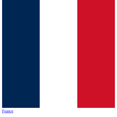
France