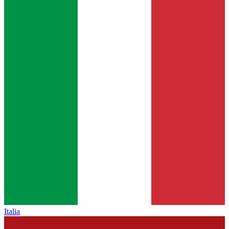
Italia