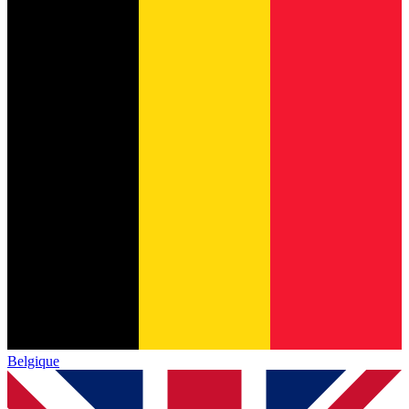
Belgique