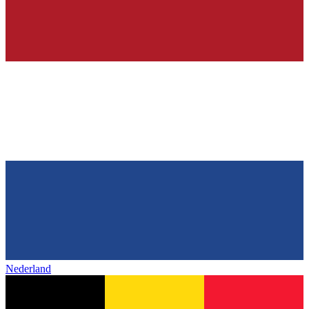
Nederland