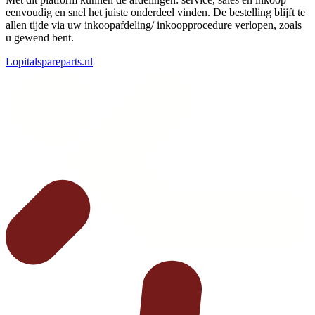
eenvoudig en snel het juiste onderdeel vinden. De bestelling blijft te
allen tijde via uw inkoopafdeling/ inkoopprocedure verlopen, zoals
u gewend bent.
Lopitalspareparts.nl