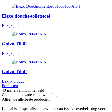
Elexo douche-toiletstoel
Bekijk product
Golvo Tillift
Bekijk product
Golvo Tillift
Bekijk product
Producten
40 jaar ervaring in het veld
Continue innovatie en ontwikkeling
Alleen de allerbeste producten
Lopital is dé specialist in preventie van fysieke overbelasting voor