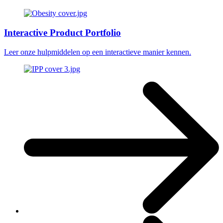
Interactive Product Portfolio
Leer onze hulpmiddelen op een interactieve manier kennen.