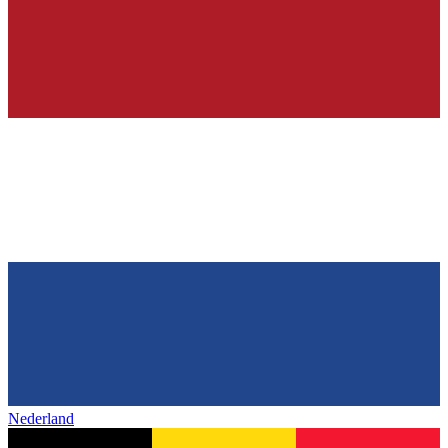
Nederland