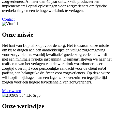
zorgverleners. Al meer dan 45 jaar ontwikkelt, produceert en
implementeert Lopital oplossingen voor zorgverleners om fysieke
overbelasting en een te hoge werkdruk te verlagen.
Contact
Onze missie
Het hart van Lopital klopt voor de zorg. Het is daarom onze missie
om bij te dragen aan een aantrekkelijke en veilige zorgomgeving
voor zorgverleners waarbij kwalitatief goede zorg verleend wordt
met een minimale fysieke inspanning. Daarnaast streven we naar het
realiseren van het verlagen van de werkdruk waardoor er meer
zorgtijd overblijft voor persoonlijke aandacht voor de cliënt en/of
patiënt, een belangrijke drijfveer voor zorgverleners. Op deze wijze
wil Lopital bijdragen aan een lager ziekteverzuim en tegelijkertijd
zorgen voor een hogere tevredenheid van zorgverleners.
Meer weten
Onze werkwijze