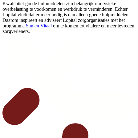
Kwalitatief goede hulpmiddelen zijn belangrijk om fysieke
overbelasting te voorkomen en werkdruk te verminderen. Echter
Lopital vindt dat er meer nodig is dan alleen goede hulpmiddelen.
Daarom inspireert en adviseert Lopital zorgorganisaties met het
programma
Samen Vitaal
om te komen tot vitalere en meer tevreden
zorgverleners.