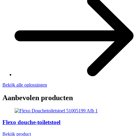
Bekijk alle oplossingen
Aanbevolen producten
Flexo douche-toiletstoel
Bekijk product