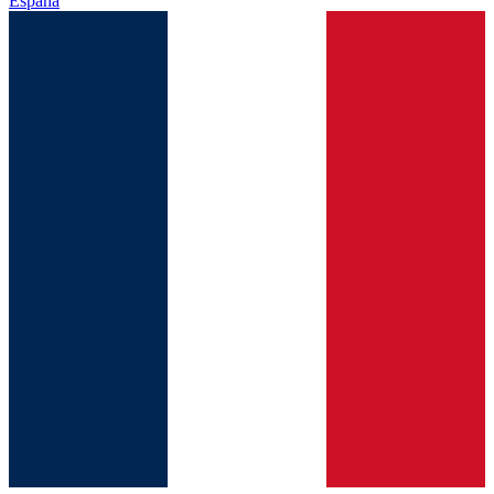
España