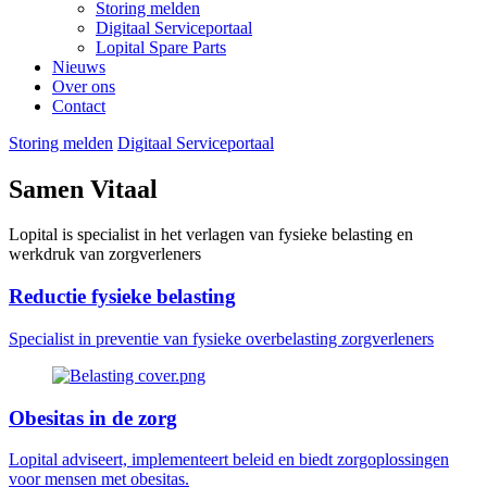
Storing melden
Digitaal Serviceportaal
Lopital Spare Parts
Nieuws
Over ons
Contact
Storing melden
Digitaal Serviceportaal
Samen Vitaal
Lopital is specialist in het verlagen van fysieke belasting en
werkdruk van zorgverleners
Reductie fysieke belasting
Specialist in preventie van fysieke overbelasting zorgverleners
Obesitas in de zorg
Lopital adviseert, implementeert beleid en biedt zorgoplossingen
voor mensen met obesitas.