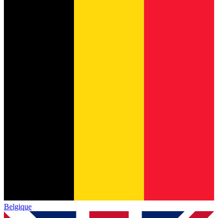
Belgique