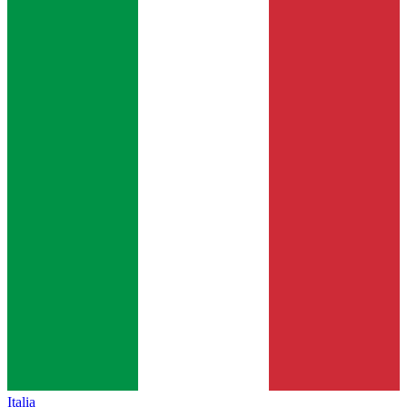
Italia