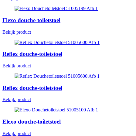
Flexo douche-toiletstoel
Bekijk product
Reflex douche-toiletstoel
Bekijk product
Reflex douche-toiletstoel
Bekijk product
Elexo douche-toiletstoel
Bekijk product