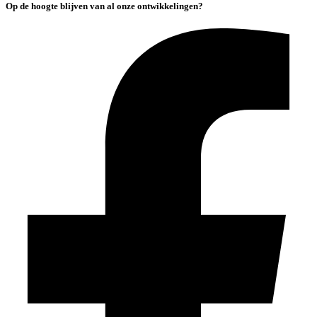
Op de hoogte blijven van al onze ontwikkelingen?