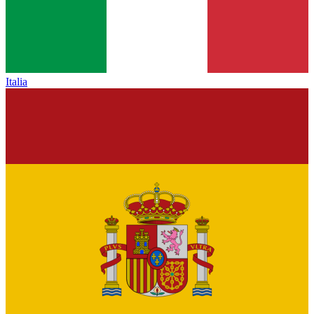
Italia