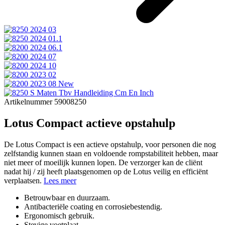
Artikelnummer 59008250
Lotus Compact actieve opstahulp
De Lotus Compact is een actieve opstahulp, voor personen die nog
zelfstandig kunnen staan en voldoende rompstabiliteit hebben, maar
niet meer of moeilijk kunnen lopen. De verzorger kan de cliënt
nadat hij / zij heeft plaatsgenomen op de Lotus veilig en efficiënt
verplaatsen.
Lees meer
Betrouwbaar en duurzaam.
Antibacteriële coating en corrosiebestendig.
Ergonomisch gebruik.
Stevige voetplaat.