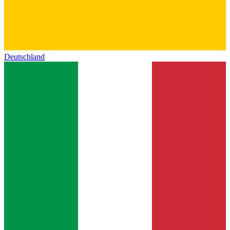
Deutschland