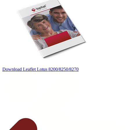
Download Leaflet Lotus 8200/8250/8270