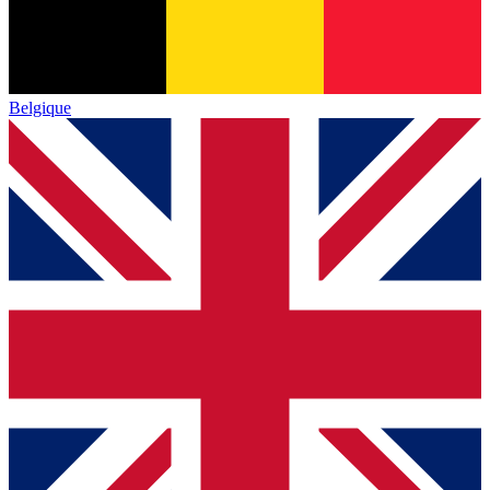
Belgique