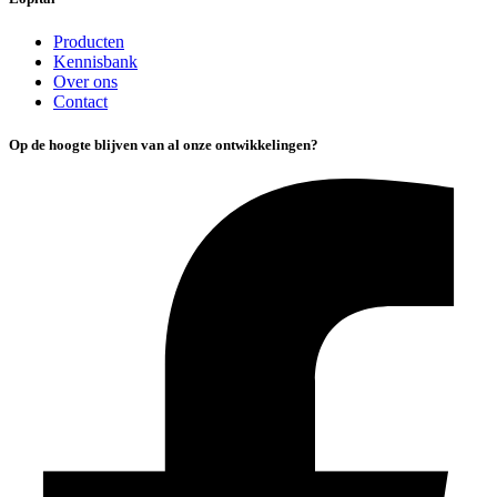
Producten
Kennisbank
Over ons
Contact
Op de hoogte blijven van al onze ontwikkelingen?