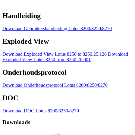
Handleiding
Download Gebruikershandleiding Lotus 8200/8250/8270
Exploded View
Download Exploded View Lotus 8250 to 8250.25.126
Download
Exploded View Lotus 8250 from 8250.26.001
Onderhoudsprotocol
Download Onderhoudsprotocol Lotus 8200/8250/8270
DOC
Download DOC Lotus 8200/8250/8270
Downloads