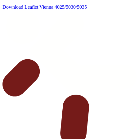
Download Leaflet Vienna 4025/5030/5035