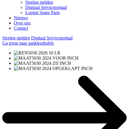
Storing melden
Digitaal Serviceportaal
Lopital Spare Parts
Nieuws
Over ons
Contact
Storing melden
Digitaal Serviceportaal
Ga terug naar aankleedtafels