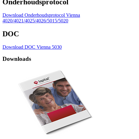
Onderhoudsprotocol
Download Onderhoudsprotocol Vienna
4020/4021/4025/4026/5015/5020
DOC
Download DOC Vienna 5030
Downloads