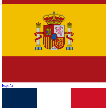
España