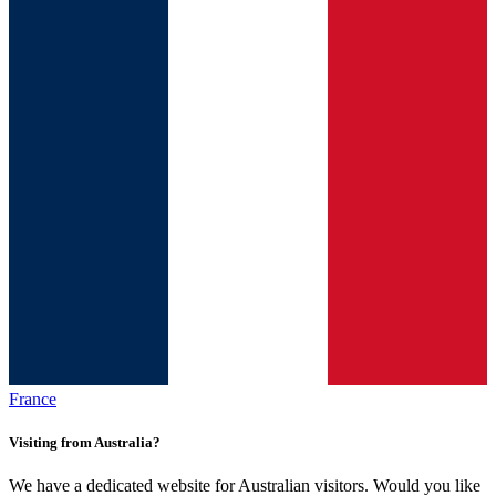
France
Visiting from Australia?
We have a dedicated website for Australian visitors. Would you like