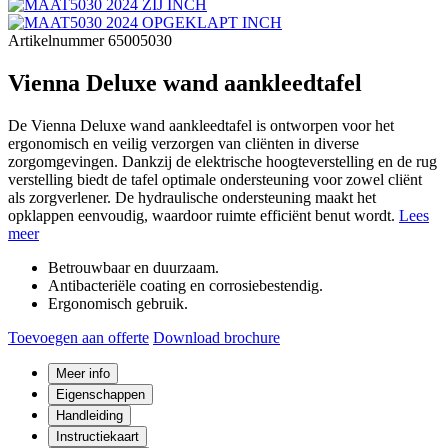
Artikelnummer 65005030
Vienna Deluxe wand aankleedtafel
De Vienna Deluxe wand aankleedtafel is ontworpen voor het
ergonomisch en veilig verzorgen van cliënten in diverse
zorgomgevingen. Dankzij de elektrische hoogteverstelling en de rug
verstelling biedt de tafel optimale ondersteuning voor zowel cliënt
als zorgverlener. De hydraulische ondersteuning maakt het
opklappen eenvoudig, waardoor ruimte efficiënt benut wordt.
Lees
meer
Betrouwbaar en duurzaam.
Antibacteriële coating en corrosiebestendig.
Ergonomisch gebruik.
Toevoegen aan offerte
Download brochure
Meer info
Eigenschappen
Handleiding
Instructiekaart