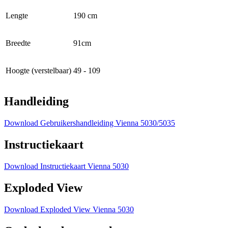
Lengte
190 cm
Breedte
91cm
Hoogte (verstelbaar)
49 - 109
Handleiding
Download Gebruikershandleiding Vienna 5030/5035
Instructiekaart
Download Instructiekaart Vienna 5030
Exploded View
Download Exploded View Vienna 5030