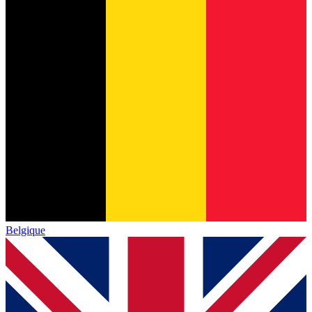
Belgique