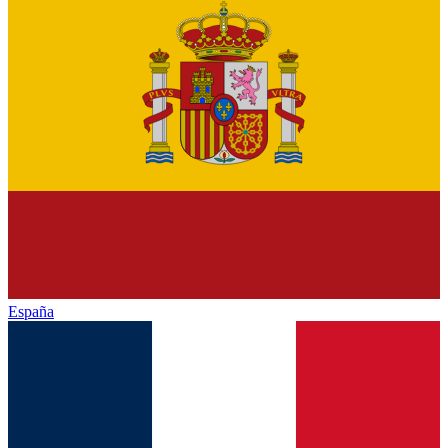
España