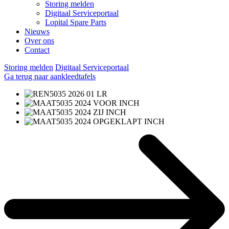
Storing melden
Digitaal Serviceportaal
Lopital Spare Parts
Nieuws
Over ons
Contact
Storing melden
Digitaal Serviceportaal
Ga terug naar aankleedtafels