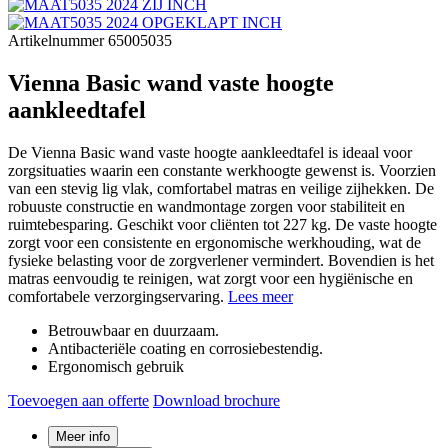
Artikelnummer 65005035
Vienna Basic wand vaste hoogte
aankleedtafel
De Vienna Basic wand vaste hoogte aankleedtafel is ideaal voor
zorgsituaties waarin een constante werkhoogte gewenst is. Voorzien
van een stevig lig vlak, comfortabel matras en veilige zijhekken. De
robuuste constructie en wandmontage zorgen voor stabiliteit en
ruimtebesparing. Geschikt voor cliënten tot 227 kg. De vaste hoogte
zorgt voor een consistente en ergonomische werkhouding, wat de
fysieke belasting voor de zorgverlener vermindert. Bovendien is het
matras eenvoudig te reinigen, wat zorgt voor een hygiënische en
comfortabele verzorgingservaring.
Lees meer
Betrouwbaar en duurzaam.
Antibacteriële coating en corrosiebestendig.
Ergonomisch gebruik
Toevoegen aan offerte
Download brochure
Meer info