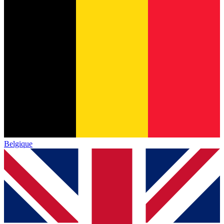
Belgique