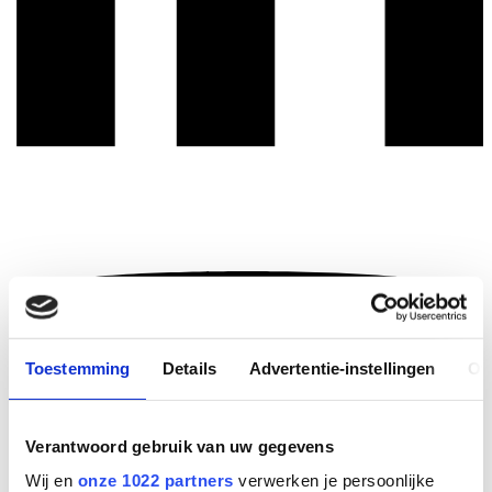
Toestemming
Details
Advertentie-instellingen
Ov
Verantwoord gebruik van uw gegevens
Wij en
onze 1022 partners
verwerken je persoonlijke