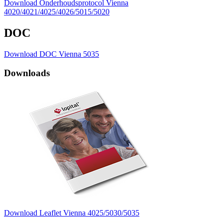
Download Onderhoudsprotocol Vienna
4020/4021/4025/4026/5015/5020
DOC
Download DOC Vienna 5035
Downloads
Download Leaflet Vienna 4025/5030/5035