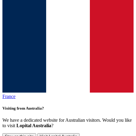
France
Visiting from Australia?
We have a dedicated website for Australian visitors. Would you like
to visit
Lopital Australia
?