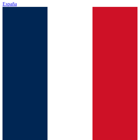
España