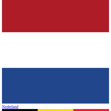
Nederland