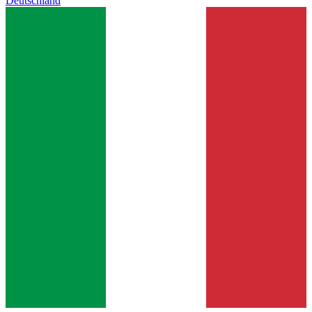
Deutschland