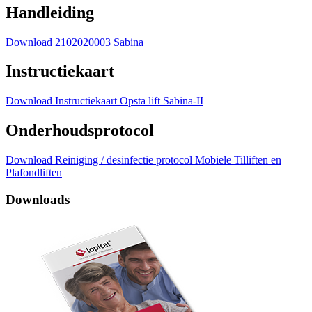
Handleiding
Download 2102020003 Sabina
Instructiekaart
Download Instructiekaart Opsta lift Sabina-II
Onderhoudsprotocol
Download Reiniging / desinfectie protocol Mobiele Tilliften en
Plafondliften
Downloads