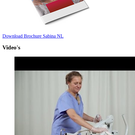
Download Brochure Sabina NL
Video's