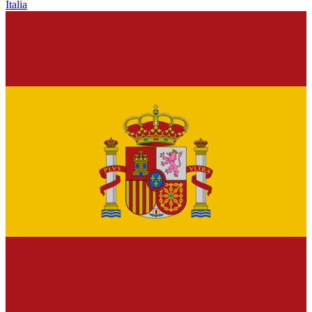
Italia