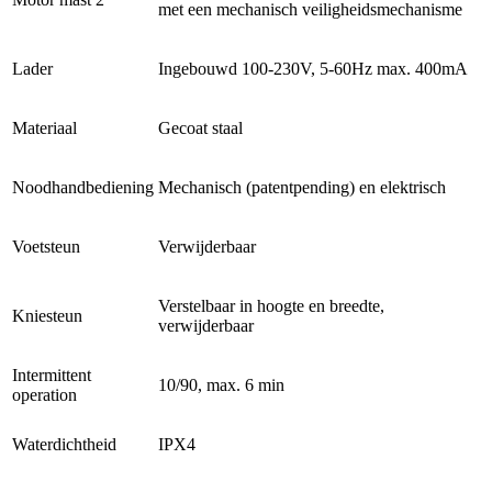
met een mechanisch veiligheidsmechanisme
Lader
Ingebouwd 100-230V, 5-60Hz max. 400mA
Materiaal
Gecoat staal
Noodhandbediening
Mechanisch (patentpending) en elektrisch
Voetsteun
Verwijderbaar
Verstelbaar in hoogte en breedte,
Kniesteun
verwijderbaar
Intermittent
10/90, max. 6 min
operation
Waterdichtheid
IPX4