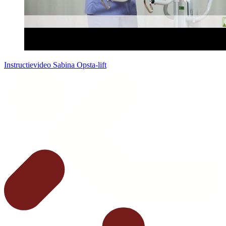
Instructievideo Sabina Opsta-lift