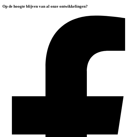
Op de hoogte blijven van al onze ontwikkelingen?