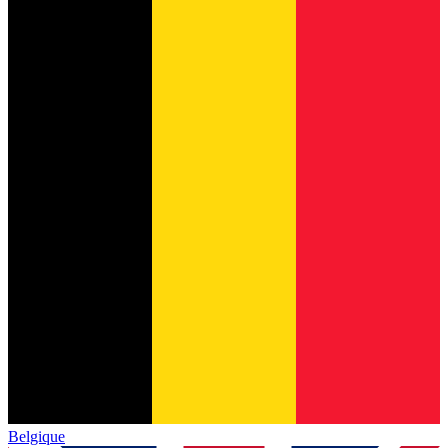
Belgique