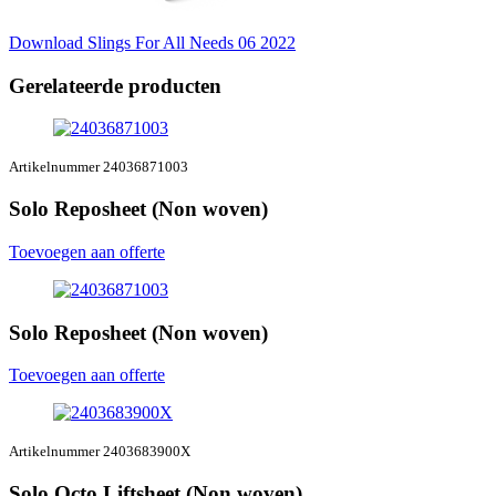
Download Slings For All Needs 06 2022
Gerelateerde producten
Artikelnummer 24036871003
Solo Reposheet (Non woven)
Toevoegen aan offerte
Solo Reposheet (Non woven)
Toevoegen aan offerte
Artikelnummer 2403683900X
Solo Octo Liftsheet (Non woven)