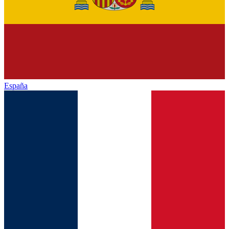
España