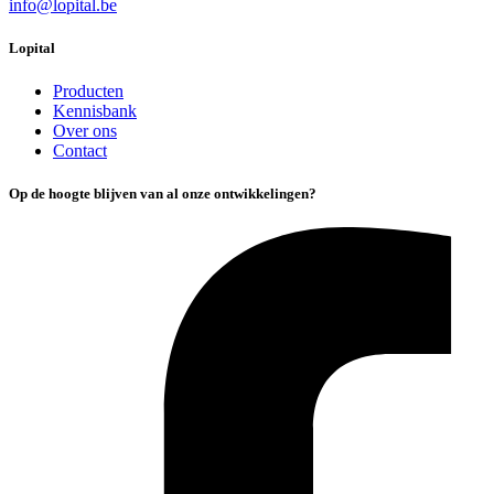
info@lopital.be
Lopital
Producten
Kennisbank
Over ons
Contact
Op de hoogte blijven van al onze ontwikkelingen?