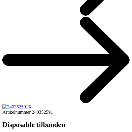
Artikelnummer 240352591
Disposable tilbanden