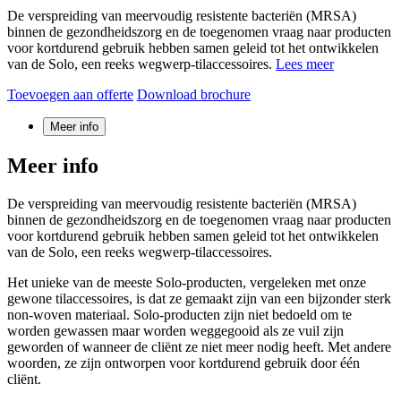
De verspreiding van meervoudig resistente bacteriën (MRSA)
binnen de gezondheidszorg en de toegenomen vraag naar producten
voor kortdurend gebruik hebben samen geleid tot het ontwikkelen
van de Solo, een reeks wegwerp-tilaccessoires.
Lees meer
Toevoegen aan offerte
Download brochure
Meer info
Meer info
De verspreiding van meervoudig resistente bacteriën (MRSA)
binnen de gezondheidszorg en de toegenomen vraag naar producten
voor kortdurend gebruik hebben samen geleid tot het ontwikkelen
van de Solo, een reeks wegwerp-tilaccessoires.
Het unieke van de meeste Solo-producten, vergeleken met onze
gewone tilaccessoires, is dat ze gemaakt zijn van een bijzonder sterk
non-woven materiaal. Solo-producten zijn niet bedoeld om te
worden gewassen maar worden weggegooid als ze vuil zijn
geworden of wanneer de cliënt ze niet meer nodig heeft. Met andere
woorden, ze zijn ontworpen voor kortdurend gebruik door één
cliënt.