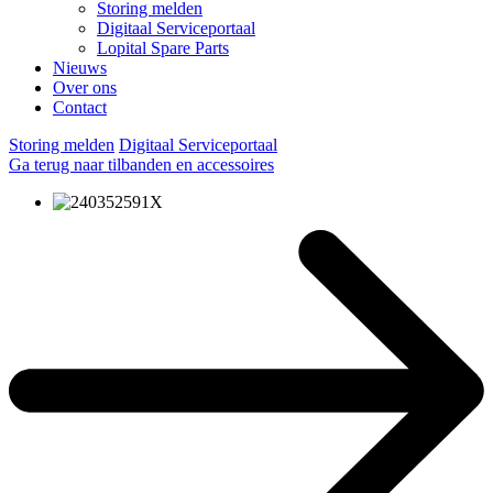
Storing melden
Digitaal Serviceportaal
Lopital Spare Parts
Nieuws
Over ons
Contact
Storing melden
Digitaal Serviceportaal
Ga terug naar tilbanden en accessoires