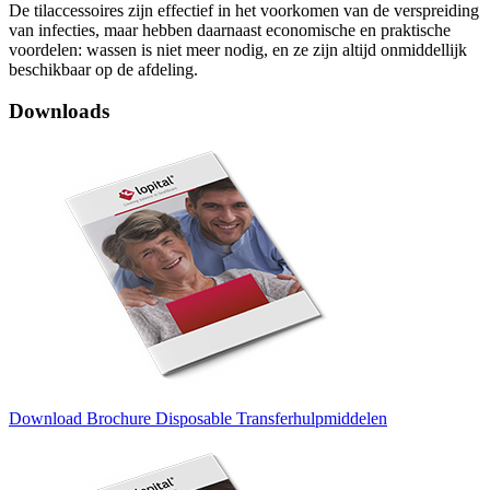
De tilaccessoires zijn effectief in het voorkomen van de verspreiding
van infecties, maar hebben daarnaast economische en praktische
voordelen: wassen is niet meer nodig, en ze zijn altijd onmiddellijk
beschikbaar op de afdeling.
Downloads
Download Brochure Disposable Transferhulpmiddelen