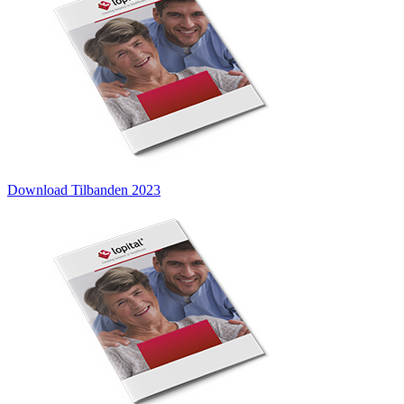
Download Tilbanden 2023