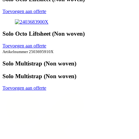
Toevoegen aan offerte
Solo Octo Liftsheet (Non woven)
Toevoegen aan offerte
Artikelnummer 2503695910X
Solo Multistrap (Non woven)
Solo Multistrap (Non woven)
Toevoegen aan offerte