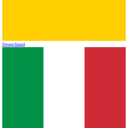
Deutschland