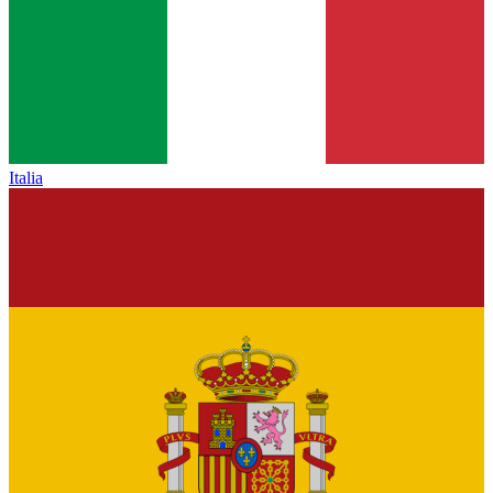
Italia