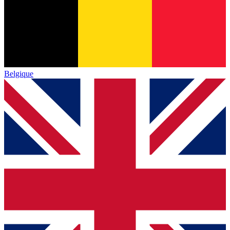
Belgique