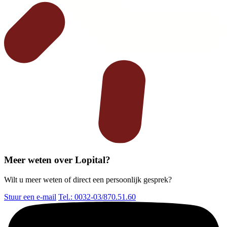
Meer weten over Lopital?
Wilt u meer weten of direct een persoonlijk gesprek?
Stuur een e-mail
Tel.: 0032-03/870.51.60