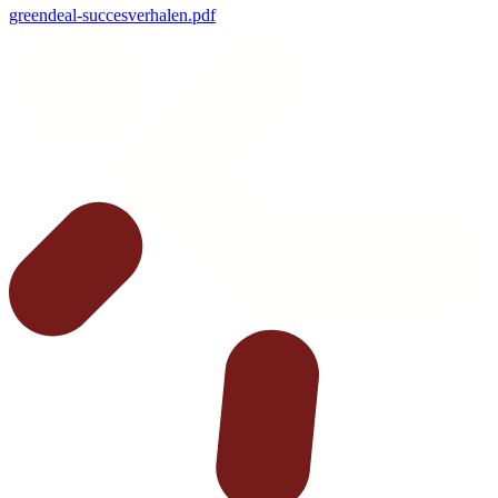
greendeal-succesverhalen.pdf