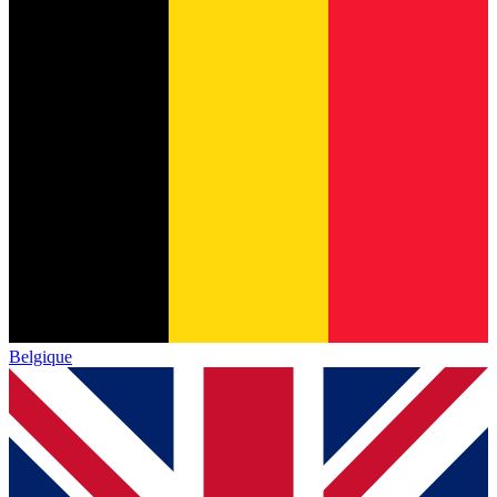
Belgique