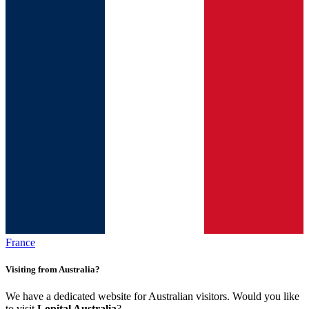
France
Visiting from Australia?
We have a dedicated website for Australian visitors. Would you like
to visit
Lopital Australia
?