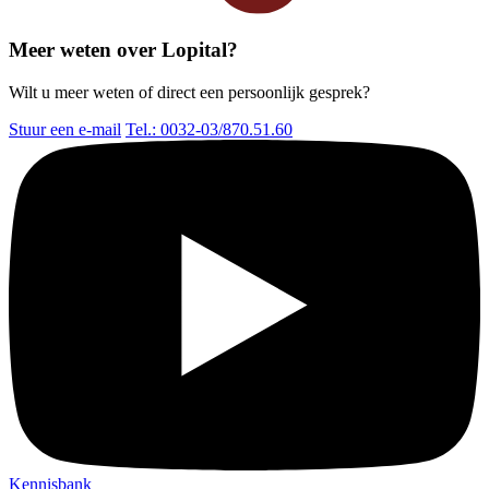
Meer weten over Lopital?
Wilt u meer weten of direct een persoonlijk gesprek?
Stuur een e-mail
Tel.: 0032-03/870.51.60
Kennisbank